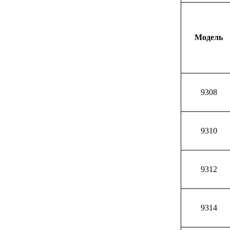
Модель
9308
9310
9312
9314