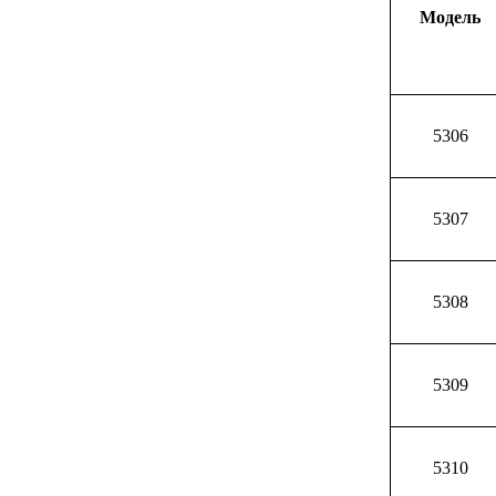
Модель
5306
5307
5308
5309
5310