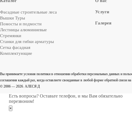
Каталог
О нас
Услуги
Фасадные строительные леса
Вышки Туры
Галерея
Помосты и подмости
Лестницы алюминиевые
Стремянки
Cтанки для гибки арматуры
Сетка фасадная
Комплектующие
Вы принимаете условия политики в отношении обработки персональных данных и польз
соглашения каждый раз, когда оставляете своиданные в любой форме обратной связи на са
© 2006 — 2026. АЛЕСЯ Д
Есть вопросы? Оставьте телефон, и мы Вам обязательно
перезвоним!
×