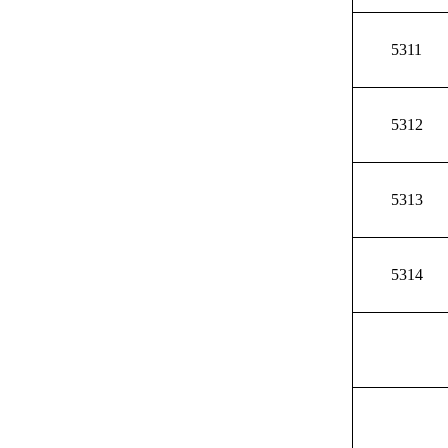
5311
5312
5313
5314