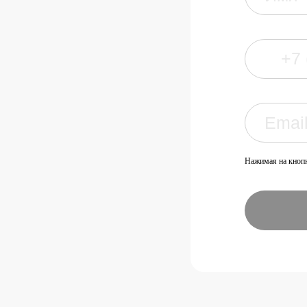
Нажимая на кнопк