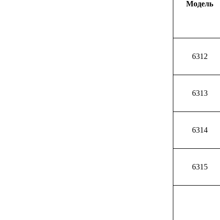
Модель
6312
6313
6314
6315