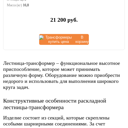
Масса (кг)
16,8
21 200
руб.
В
корзину
Лестница-трансформер – функциональное высотное
приспособление, которое может принимать
различную форму. Оборудование можно приобрести
недорого и использовать для выполнения широкого
круга задач.
Конструктивные особенности раскладной
лестницы-трансформера
Изделие состоит из секций, которые скреплены
особыми шарнирными соединениями. За счет