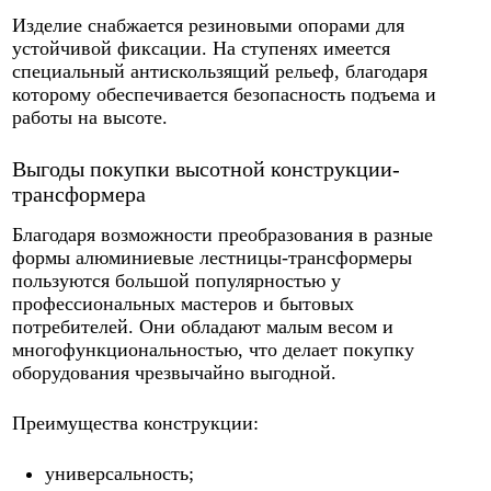
Изделие снабжается резиновыми опорами для
устойчивой фиксации. На ступенях имеется
специальный антискользящий рельеф, благодаря
которому обеспечивается безопасность подъема и
работы на высоте.
Выгоды покупки высотной конструкции-
трансформера
Благодаря возможности преобразования в разные
формы алюминиевые лестницы-трансформеры
пользуются большой популярностью у
профессиональных мастеров и бытовых
потребителей. Они обладают малым весом и
многофункциональностью, что делает покупку
оборудования чрезвычайно выгодной.
Преимущества конструкции:
универсальность;