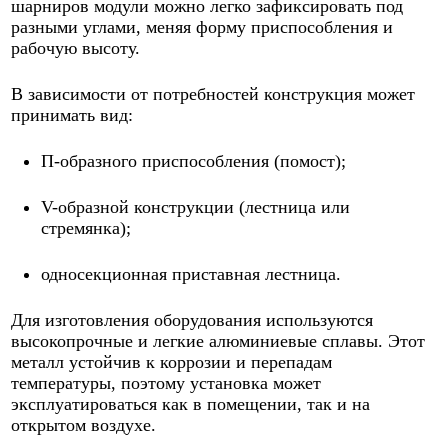
шарниров модули можно легко зафиксировать под
разными углами, меняя форму приспособления и
рабочую высоту.
В зависимости от потребностей конструкция может
принимать вид:
П-образного приспособления (помост);
V-образной конструкции (лестница или
стремянка);
односекционная приставная лестница.
Для изготовления оборудования используются
высокопрочные и легкие алюминиевые сплавы. Этот
металл устойчив к коррозии и перепадам
температуры, поэтому установка может
эксплуатироваться как в помещении, так и на
открытом воздухе.