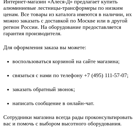
Интернет-магазин «Алеся-Д» предлагает купить
алюминиевые лестницы-трансформеры по низким
ценам. Все товары из каталога имеются в наличии, их
можно заказать с доставкой по Москве или в другой
регион России. На оборудование предоставляется
гарантия производителя.
Для оформления заказа вы можете:
воспользоваться корзиной на сайте магазина;
связаться с нами по телефону +7 (495) 111-57-07;
заказать обратный звонок;
написать сообщение в онлайн-чат.
Сотрудники магазина всегда рады проконсультировать
вас и помочь с выбором высотного оборудования.