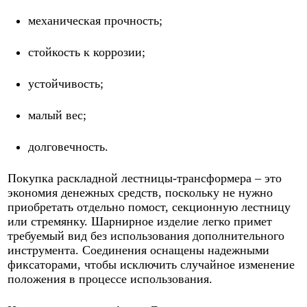
механическая прочность;
стойкость к коррозии;
устойчивость;
малый вес;
долговечность.
Покупка раскладной лестницы-трансформера – это
экономия денежных средств, поскольку не нужно
приобретать отдельно помост, секционную лестницу
или стремянку. Шарнирное изделие легко примет
требуемый вид без использования дополнительного
инструмента. Соединения оснащены надежными
фиксаторами, чтобы исключить случайное изменение
положения в процессе использования.