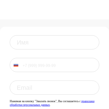
Нажимая на кнопку "Заказать звонок", Вы соглашаетесь с
правилами
обработки персональных данных
.