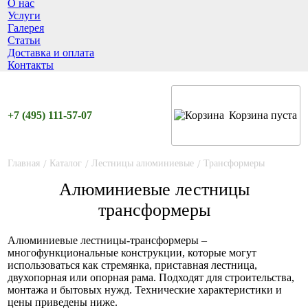
О нас
Услуги
Галерея
Статьи
Доставка и оплата
Контакты
+7 (495) 111-57-07
Корзина пуста
Главная
/
Каталог
/
Лестницы алюминиевые
/
Трансформеры
Алюминиевые лестницы
трансформеры
Алюминиевые лестницы-трансформеры –
многофункциональные конструкции, которые могут
использоваться как стремянка, приставная лестница,
двухопорная или опорная рама. Подходят для строительства,
монтажа и бытовых нужд. Технические характеристики и
цены приведены ниже.