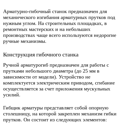
Арматурно-гибочный станок предназначен для
механического изгибания арматурных прутков под
нужным углом. На строительных площадках, в
ремонтных мастерских и на небольших
производствах чаще всего используются недорогие
ручные механизмы.
Конструкция гибочного станка
Ручной арматурогиб предназначен для работы с
прутками небольшого диаметра (до 25 мм в
зависимости от модели). Устройство не
комплектуется электрическим приводом, сгибание
осуществляется за счет приложения мускульных
усилий.
Гибщик арматуры представляет собой опорную
столешницу, на которой закреплен механизм гибки
прутков. Он состоит из следующих элементов: