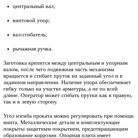
центральный вал;
винтовой упор;
вал-сгибатель;
рычажная ручка.
Заготовка крепится между центральным и упорным
валом, после чего подвижная часть механизма
вращается и сгибает пруток на заданный угол и в
заданном направлении. Наличие упора обеспечивает
гибку только на участке арматуры, а не по всей
длине. Оператор может сгибать прутки как в правую,
так и в левую сторону.
Угол изгиба проката можно регулировать при помощи
винта. Металлические детали и комплектующие
покрыты защитным покрытием, предотвращающим
образование коррозии. Опорная плита имеет