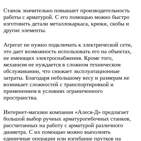
Станок значительно повышает производительность
работы с арматурой. С его помощью можно быстро
изготовить детали металлокаркаса, крюки, скобы и
другие элементы.
Агрегат не нужно подключать к электрической сети,
это дает возможность использовать его на объектах,
не имеющих электроснабжения. Кроме того,
механизм не нуждается в сложном техническом
обслуживании, что снижает эксплуатационные
затраты. Благодаря небольшому весу и размерам не
возникает сложностей с транспортировкой и
применением в условиях ограниченного
пространства.
Интернет-магазин компании «Алеся-Д» предлагает
большой выбор ручных арматурогибочных станков,
рассчитанных на работу с арматурой различного
диаметра. С их помощью можно выполнять
единичные операции или изгибание прутков на