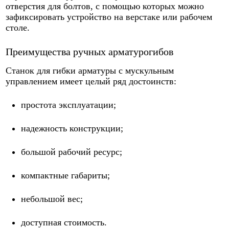
отверстия для болтов, с помощью которых можно
зафиксировать устройство на верстаке или рабочем
столе.
Преимущества ручных арматурогибов
Станок для гибки арматуры с мускульным
управлением имеет целый ряд достоинств:
простота эксплуатации;
надежность конструкции;
большой рабочий ресурс;
компактные габариты;
небольшой вес;
доступная стоимость.