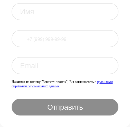
Нажимая на кнопку "Заказать звонок", Вы соглашаетесь с
правилами
обработки персональных данных
.
Отправить