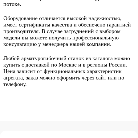
потоке.
Оборудование отличается высокой надежностью,
имеет сертификаты качества и обеспечено гарантией
производителя. В случае затруднений с выбором
модели вы можете получить профессиональную
консультацию у менеджера нашей компании.
Любой арматурогибочный станок из каталога можно
купить с доставкой по Москве и в регионы России.
Цена зависит от функциональных характеристик
агрегата, заказ можно оформить через сайт или по
телефону.