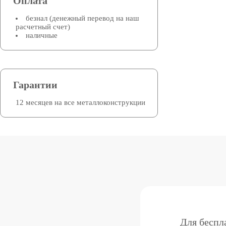
Оплата
безнал (денежный перевод на наш
расчетный счет)
наличные
Гарантии
12 месяцев на все металлоконструкции
Для беспл