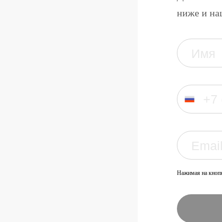
ниже и на
Нажимая на кнопк