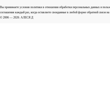
Вы принимаете условия политики в отношении обработки персональных данных и польз
соглашения каждый раз, когда оставляете своиданные в любой форме обратной связи на са
© 2006 — 2026. АЛЕСЯ Д