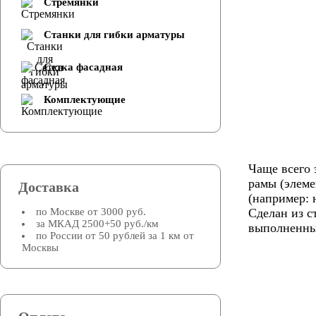
Стремянки
Cтанки для гибки арматуры
Сетка фасадная
Комплектующие
Чаще всего 
рамы (элеме
Доставка
(например: 
по Москве от 3000 руб.
Сделан из с
за МКАД 2500+50 руб./км
выполненны
по России от 50 рублей за 1 км от
Москвы