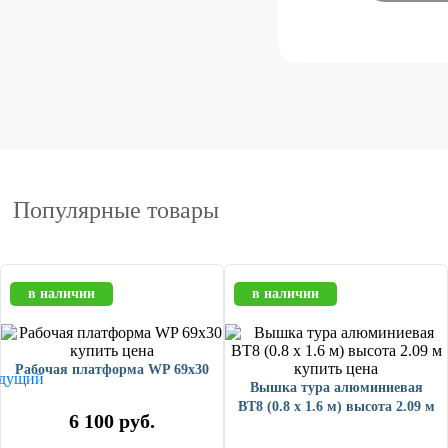
Популярные товары
в наличии
в наличии
Рабочая платформа WP 69x30
Вышка тура алюминиевая
ВТ8 (0.8 х 1.6 м) высота 2.09 м
6 100
руб.