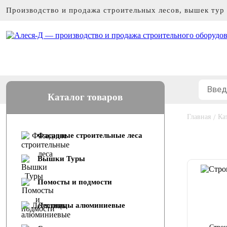
Производство и продажа строительных лесов, вышек тур
Каталог товаров
Главная
/
Ка
Фасадные строительные леса
Вышки Туры
Помосты и подмости
Лестницы алюминиевые