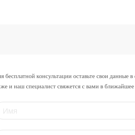
я бесплатной консультации оставьте свои данные в
же и наш специалист свяжется с вами в ближайшее