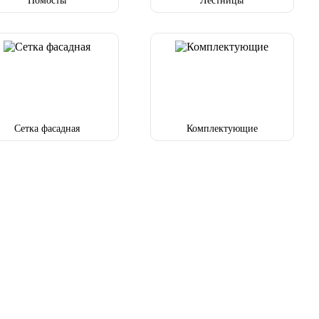
Помосты
Лестницы
Сетка фасадная
Комплектующие