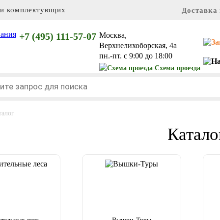
 и комплектующих
Доставка 
+7 (495) 111-57-07
Москва,
Верхнелихоборская, 4а
пн.-пт. с 9:00 до 18:00
Схема проезда
талог
Катало