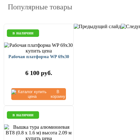
Популярные товары
в наличии
Рабочая платформа WP 69x30
6 100
руб.
В
корзину
в наличии