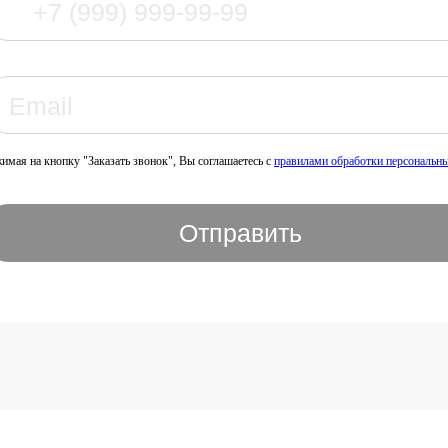
имая на кнопку "Заказать звонок", Вы соглашаетесь с
правилами обработки персональн
Отправить