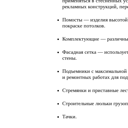
применяться в стесненных у
рекламных конструкций, пер
Помосты — изделия высотой 
покраске потолков.
Комплектующие — различные 
Фасадная сетка — использует
стены.
Подъемники с максимальной 
и ремонтных работах для под
Стремянки и приставные лес
Строительные люльки грузоп
Тачки.