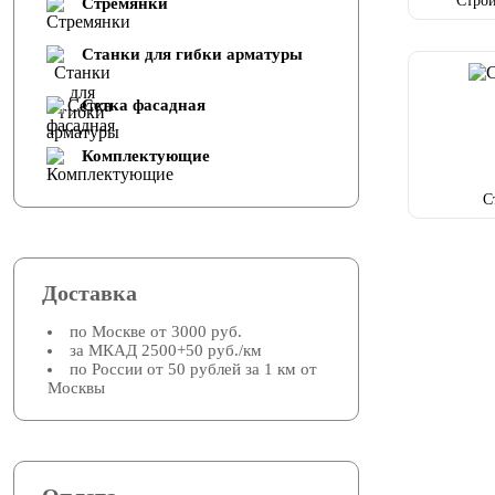
Строи
Стремянки
Cтанки для гибки арматуры
Сетка фасадная
Комплектующие
С
Доставка
по Москве от 3000 руб.
за МКАД 2500+50 руб./км
по России от 50 рублей за 1 км от
Москвы