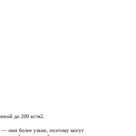
иной до 200 кг/м2.
 — они более узкие, поэтому могут