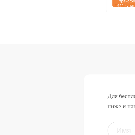
Для беспл
ниже и на