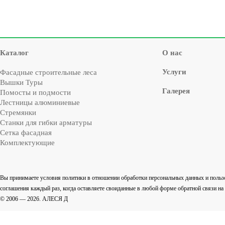
Каталог
О нас
Услуги
Фасадные строительные леса
Вышки Туры
Галерея
Помосты и подмости
Лестницы алюминиевые
Стремянки
Cтанки для гибки арматуры
Сетка фасадная
Комплектующие
Вы принимаете условия политики в отношении обработки персональных данных и польз
соглашения каждый раз, когда оставляете своиданные в любой форме обратной связи на са
© 2006 — 2026. АЛЕСЯ Д