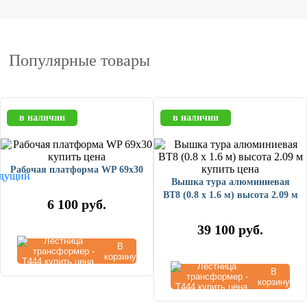
Популярные товары
в наличии
в наличии
Рабочая платформа WP 69x30
Вышка тура алюминиевая
ВТ8 (0.8 х 1.6 м) высота 2.09 м
6 100
руб.
39 100
руб.
В
корзину
В
корзину