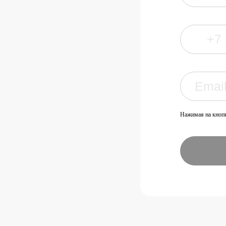
Нажимая на кнопк