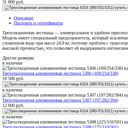
31 000
руб.
Описание
Паспорта и сертификаты
Трехсекционная лестница — универсальное и удобное приспосо
Модель имеет специальный предохранитель, который исключае
сложенном виде при массе 24,9 кг, поэтому проблем с транспо
высокой прочностью, что позволяет ей выдерживать интенсивну
Другие размеры
в наличии
Трехсекционная алюминиевая лестница 5306 (169/254/338)
10 500
руб.
в наличии
Трехсекционная алюминиевая лестница 5307 (197/282/394)
12 600
руб.
в наличии
Трехсекционная алюминиевая лестница 5308 (225/310/501)