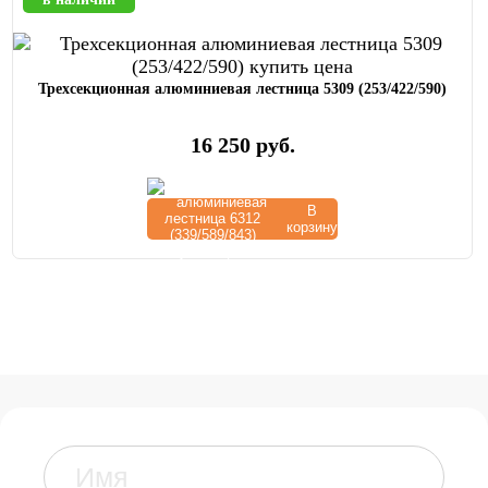
Трехсекционная алюминиевая лестница 5309 (253/422/590)
16 250
руб.
В
корзину