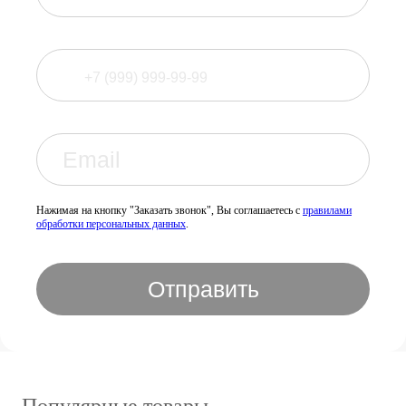
Нажимая на кнопку "Заказать звонок", Вы соглашаетесь с
правилами
обработки персональных данных
.
Отправить
Популярные товары