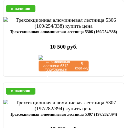
в наличии
Трехсекционная алюминиевая лестница 5306 (169/254/338)
10 500
руб.
В
корзину
в наличии
Трехсекционная алюминиевая лестница 5307 (197/282/394)