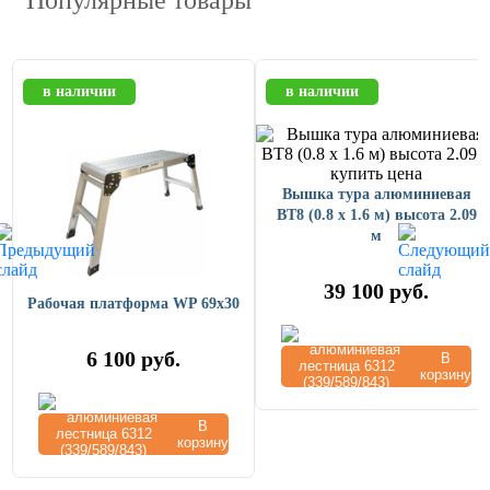
в наличии
в наличии
Вышка тура алюминиевая
ВТ8 (0.8 х 1.6 м) высота 2.09
м
39 100
руб.
Рабочая платформа WP 69x30
6 100
руб.
В
корзину
В
корзину