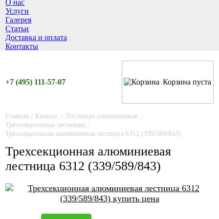
О нас
Услуги
Галерея
Статьи
Доставка и оплата
Контакты
+7 (495) 111-57-07
Корзина пуста
Главная
/
Каталог
/
Лестницы алюминиевые
/
Трёхсекционные лестницы
/
Трехсекционная алюминиевая лестница 6312 (339/589/843)
Трехсекционная алюминиевая
лестница 6312 (339/589/843)