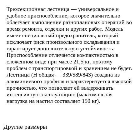
Трехсекционная лестница — универсальное и
удобное приспособление, которое значительно
облегчает выполнение разноплановых операций во
время ремонта, отделки и других работ. Модель
имеет специальный предохранитель, который
исключает риск произвольного складывания и
гарантирует дополнительную устойчивость.
Приспособление отличается компактностью в
сложенном виде при массе 21,5 кг, поэтому
проблем с транспортировкой и хранением не будет.
Лестница (H общая — 339/589/843) создана из
алюминиевого профиля и характеризуется высокой
прочностью, что позволяет ей выдерживать
интенсивную эксплуатацию (максимальная
нагрузка на настил составляет 150 кг).
Другие размеры