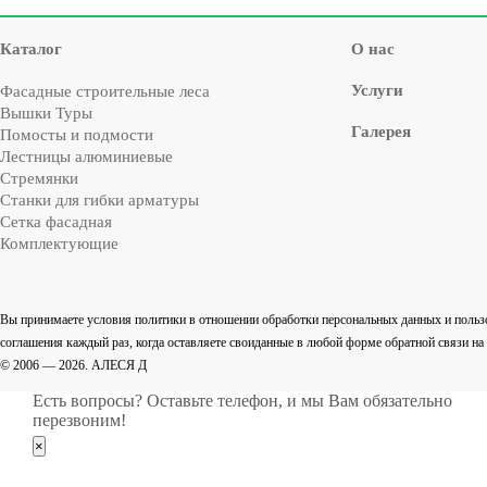
Каталог
О нас
Услуги
Фасадные строительные леса
Вышки Туры
Галерея
Помосты и подмости
Лестницы алюминиевые
Стремянки
Cтанки для гибки арматуры
Сетка фасадная
Комплектующие
Вы принимаете условия политики в отношении обработки персональных данных и польз
соглашения каждый раз, когда оставляете своиданные в любой форме обратной связи на са
© 2006 — 2026. АЛЕСЯ Д
Есть вопросы? Оставьте телефон, и мы Вам обязательно
перезвоним!
×