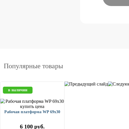
Популярные товары
в наличии
Рабочая платформа WP 69x30
6 100
руб.