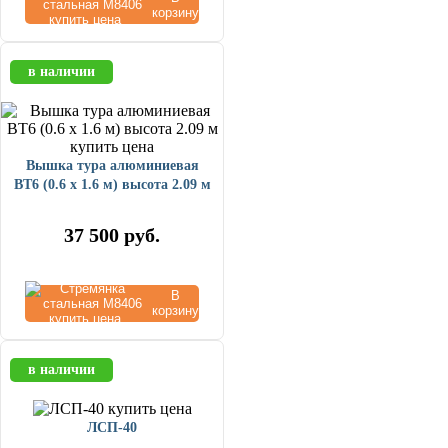
корзину
в наличии
Вышка тура алюминиевая
ВТ6 (0.6 х 1.6 м) высота 2.09 м
37 500
руб.
В
корзину
в наличии
ЛСП-40