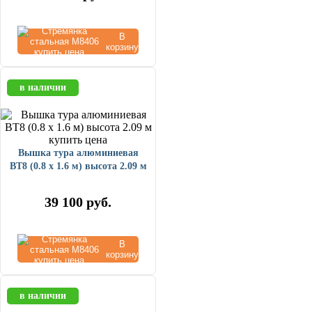
В
корзину
в наличии
Вышка тура алюминиевая
ВТ8 (0.8 х 1.6 м) высота 2.09 м
39 100
руб.
В
корзину
в наличии