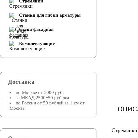
Стремянки
Cтанки для гибки арматуры
Сетка фасадная
Комплектующие
Доставка
по Москве от 3000 руб.
за МКАД 2500+50 руб./км
по России от 50 рублей за 1 км от
ОПИС
Москвы
Стремянка