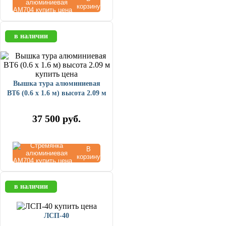
корзину
в наличии
Вышка тура алюминиевая
ВТ6 (0.6 х 1.6 м) высота 2.09 м
37 500
руб.
В
корзину
в наличии
ЛСП-40