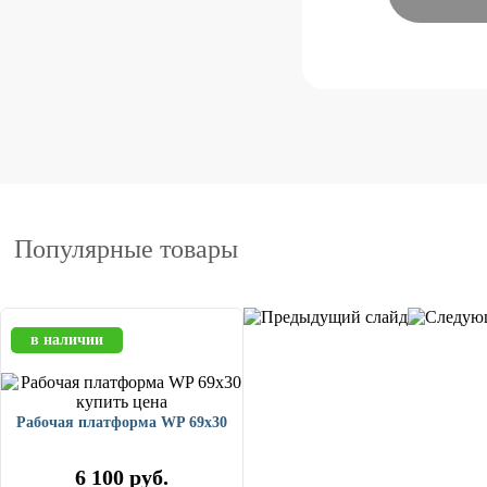
Популярные товары
в наличии
Рабочая платформа WP 69x30
6 100
руб.