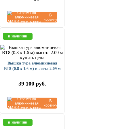
В
корзину
в наличии
Вышка тура алюминиевая
ВТ8 (0.8 х 1.6 м) высота 2.09 м
39 100
руб.
В
корзину
в наличии