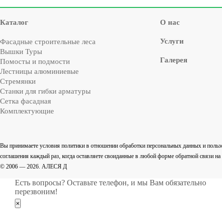
Каталог
О нас
Услуги
Фасадные строительные леса
Вышки Туры
Галерея
Помосты и подмости
Лестницы алюминиевые
Стремянки
Cтанки для гибки арматуры
Сетка фасадная
Комплектующие
Вы принимаете условия политики в отношении обработки персональных данных и польз
соглашения каждый раз, когда оставляете своиданные в любой форме обратной связи на са
© 2006 — 2026. АЛЕСЯ Д
Есть вопросы? Оставьте телефон, и мы Вам обязательно
перезвоним!
×