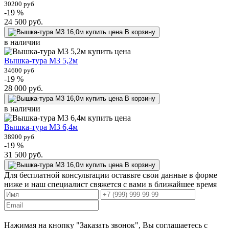
30200 руб
-19 %
24 500
руб.
В корзину
в наличии
Вышка-тура М3 5,2м
34600 руб
-19 %
28 000
руб.
В корзину
в наличии
Вышка-тура М3 6,4м
38900 руб
-19 %
31 500
руб.
В корзину
Для бесплатной консультации оставьте свои данные в форме
ниже и наш специалист свяжется с вами в ближайшее время
Нажимая на кнопку "Заказать звонок", Вы соглашаетесь с