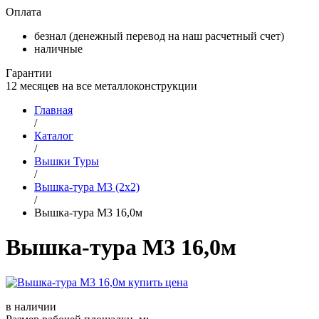
Оплата
безнал (денежный перевод на наш расчетный счет)
наличные
Гарантии
12 месяцев на все металлоконструкции
Главная
/
Каталог
/
Вышки Туры
/
Вышка-тура М3 (2х2)
/
Вышка-тура М3 16,0м
Вышка-тура М3 16,0м
в наличии