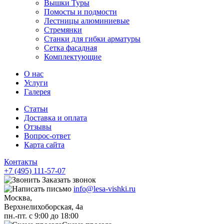
Вышки Туры
Помосты и подмости
Лестницы алюминиевые
Стремянки
Cтанки для гибки арматуры
Сетка фасадная
Комплектующие
О нас
Услуги
Галерея
Статьи
Доставка и оплата
Отзывы
Вопрос-ответ
Карта сайта
Контакты
+7 (495) 111-57-07
Заказать звонок
info@lesa-vishki.ru
Москва,
Верхнелихоборская, 4а
пн.-пт. с 9:00 до 18:00