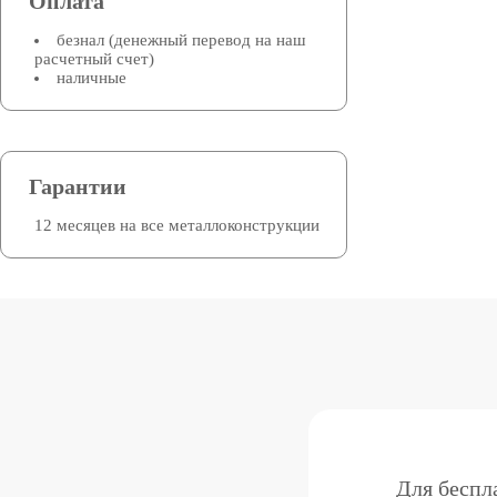
Оплата
безнал (денежный перевод на наш
расчетный счет)
наличные
Гарантии
12 месяцев на все металлоконструкции
Для беспл