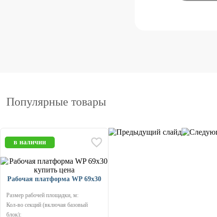
Популярные товары
в наличии
Рабочая платформа WP 69x30
Размер рабочей площадки, м:
Кол-во секций (включая базовый
блок):