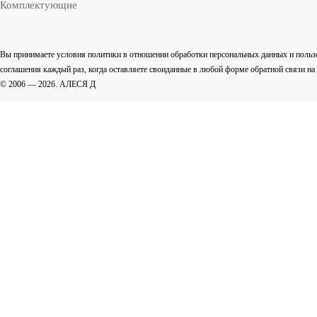
Комплектующие
Вы принимаете условия политики в отношении обработки персональных данных и польз
соглашения каждый раз, когда оставляете своиданные в любой форме обратной связи на са
© 2006 — 2026. АЛЕСЯ Д