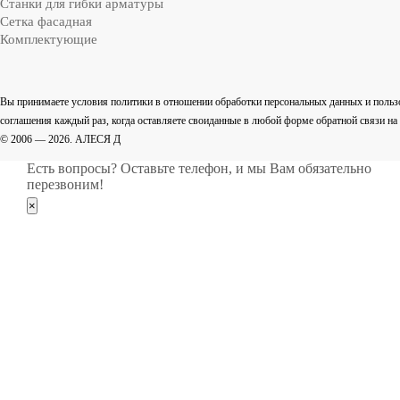
Cтанки для гибки арматуры
Сетка фасадная
Комплектующие
Вы принимаете условия политики в отношении обработки персональных данных и польз
соглашения каждый раз, когда оставляете своиданные в любой форме обратной связи на са
© 2006 — 2026. АЛЕСЯ Д
Есть вопросы? Оставьте телефон, и мы Вам обязательно
перезвоним!
×