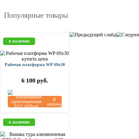
Популярные товары
в наличии
Рабочая платформа WP 69x30
6 100
руб.
В
корзину
в наличии