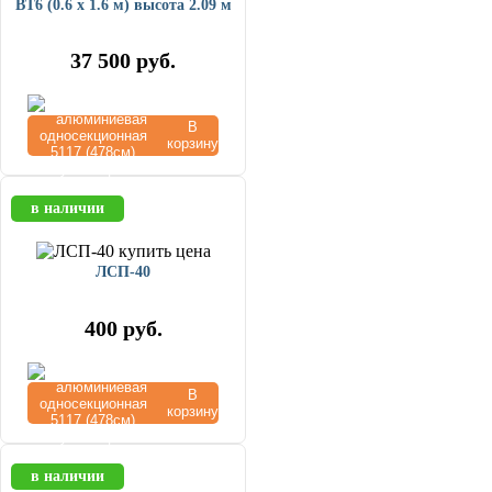
ВТ6 (0.6 х 1.6 м) высота 2.09 м
37 500
руб.
В
корзину
в наличии
ЛСП-40
400
руб.
В
корзину
в наличии