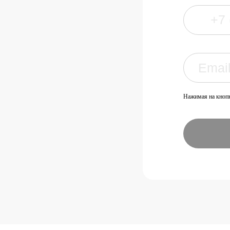
Нажимая на кнопк