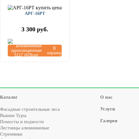
АРГ-16РТ
3 300
руб.
В
корзину
Каталог
О нас
Услуги
Фасадные строительные леса
Вышки Туры
Галерея
Помосты и подмости
Лестницы алюминиевые
Стремянки