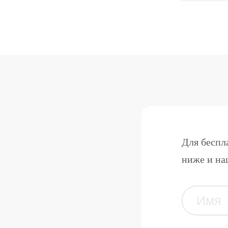
Для беспл
ниже и на