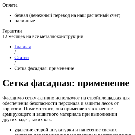
Оплата
безнал (денежный перевод на наш расчетный счет)
наличные
Гарантии
12 месяцев на все металлоконструкции
Главная
/
Статьи
/
Сетка фасадная: применение
Сетка фасадная: применение
Фасадную сетку активно используют на стройплощадках для
обеспечения безопасности персонала и защиты лесов от
коррозии. Помимо этого, она применяется в качестве
армирующего и защитного материала при выполнении
других задач, таких как:
удаление старой штукатурки и нанесение свежих