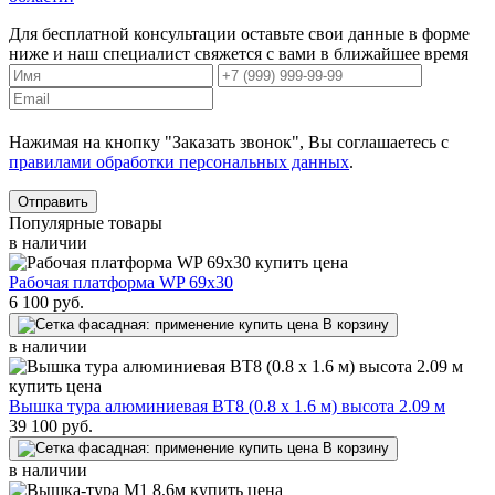
Для бесплатной консультации оставьте свои данные в форме
ниже и наш специалист свяжется с вами в ближайшее время
Нажимая на кнопку "Заказать звонок", Вы соглашаетесь с
правилами обработки персональных данных
.
Отправить
Популярные товары
в наличии
Рабочая платформа WP 69x30
6 100
руб.
В корзину
в наличии
Вышка тура алюминиевая ВТ8 (0.8 х 1.6 м) высота 2.09 м
39 100
руб.
В корзину
в наличии