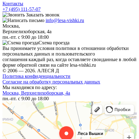
Контакты
+7 (495) 111-57-07
Заказать звонок
info@lesa-vishki.ru
Москва,
Верхнелихоборская, 4а
пн.-пт. с 9:00 до 18:00
Схема проезда
Вы принимаете условия политики в отношении обработки
персональных данных и пользовательского
соглашения каждый раз, когда оставляете своиданные в любой
форме обратной связи на сайте lesa-vishki.ru
© 2006 — 2026. АЛЕСЯ Д
Политика конфиденциальности
Согласие на обработку персональных данных
Мы находимся по адресу:
Москва, Верхнелихоборская, 4а
пн.-пт. с 9:00 до 18:00