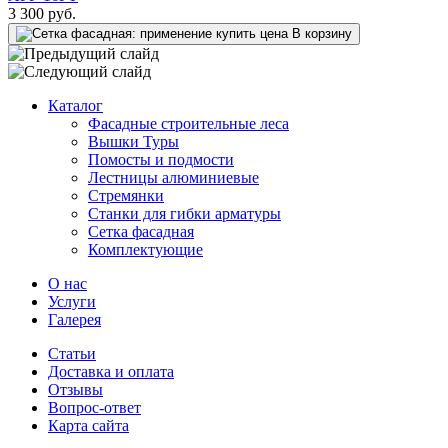
3 300
руб.
В корзину
Каталог
Фасадные строительные леса
Вышки Туры
Помосты и подмости
Лестницы алюминиевые
Стремянки
Cтанки для гибки арматуры
Сетка фасадная
Комплектующие
О нас
Услуги
Галерея
Статьи
Доставка и оплата
Отзывы
Вопрос-ответ
Карта сайта