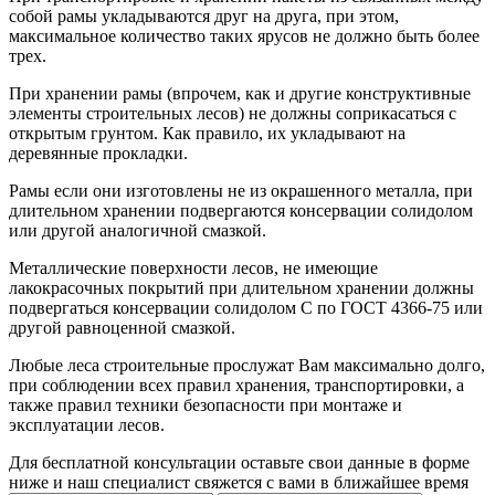
собой рамы укладываются друг на друга, при этом,
максимальное количество таких ярусов не должно быть более
трех.
При хранении рамы (впрочем, как и другие конструктивные
элементы строительных лесов) не должны соприкасаться с
открытым грунтом. Как правило, их укладывают на
деревянные прокладки.
Рамы если они изготовлены не из окрашенного металла, при
длительном хранении подвергаются консервации солидолом
или другой аналогичной смазкой.
Металлические поверхности лесов, не имеющие
лакокрасочных покрытий при длительном хранении должны
подвергаться консервации солидолом С по ГОСТ 4366-75 или
другой равноценной смазкой.
Любые леса строительные прослужат Вам максимально долго,
при соблюдении всех правил хранения, транспортировки, а
также правил техники безопасности при монтаже и
эксплуатации лесов.
Для бесплатной консультации оставьте свои данные в форме
ниже и наш специалист свяжется с вами в ближайшее время