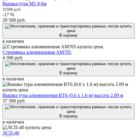
Вышка-тура М1 8,6м
35500 руб
-17 %
29 500
руб.
В корзину
в наличии
Стремянка алюминиевая AM705
4 300
руб.
В корзину
в наличии
Вышка тура алюминиевая ВТ6 (0.6 х 1.6 м) высота 2.09 м
37 500
руб.
В корзину
в наличии
ЛСП-40