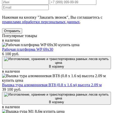
Нажимая на кнопку "Заказать звонок", Вы соглашаетесь с
правилами обработки персональных данных
.
Отправить
Популярные товары
в наличии
Рабочая платформа WP 69x30
6 100
руб.
В корзину
в наличии
Вышка тура алюминиевая ВТ8 (0.8 х 1.6 м) высота 2.09 м
39 100
руб.
В корзину
в наличии