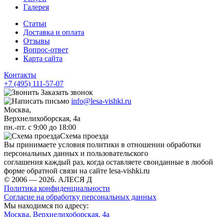
Галерея
Статьи
Доставка и оплата
Отзывы
Вопрос-ответ
Карта сайта
Контакты
+7 (495) 111-57-07
Заказать звонок
info@lesa-vishki.ru
Москва,
Верхнелихоборская, 4а
пн.-пт. с 9:00 до 18:00
Схема проезда
Вы принимаете условия политики в отношении обработки
персональных данных и пользовательского
соглашения каждый раз, когда оставляете своиданные в любой
форме обратной связи на сайте lesa-vishki.ru
© 2006 — 2026. АЛЕСЯ Д
Политика конфиденциальности
Согласие на обработку персональных данных
Мы находимся по адресу:
Москва, Верхнелихоборская, 4а