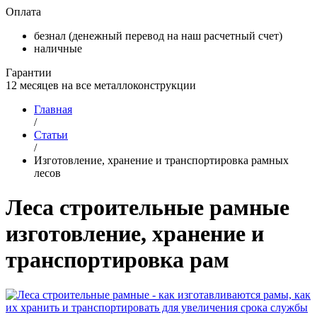
Оплата
безнал (денежный перевод на наш расчетный счет)
наличные
Гарантии
12 месяцев на все металлоконструкции
Главная
/
Статьи
/
Изготовление, хранение и транспортировка рамных
лесов
Леса строительные рамные
изготовление, хранение и
транспортировка рам