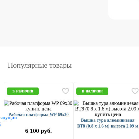
Популярные товары
в наличии
в наличии
Рабочая платформа WP 69x30
Вышка тура алюминиевая
ВТ8 (0.8 х 1.6 м) высота 2.09 м
6 100
руб.