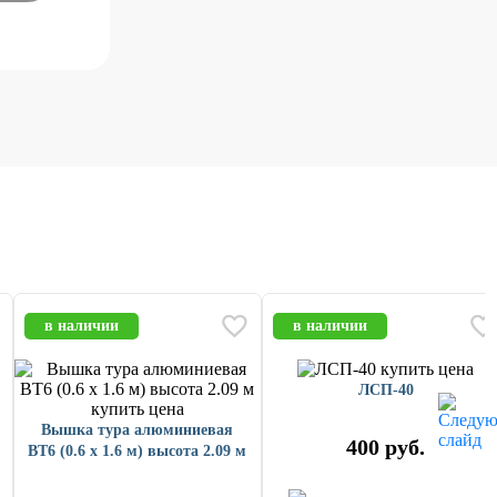
в наличии
в наличии
ЛСП-40
Вышка тура алюминиевая
400
руб.
ВТ6 (0.6 х 1.6 м) высота 2.09 м