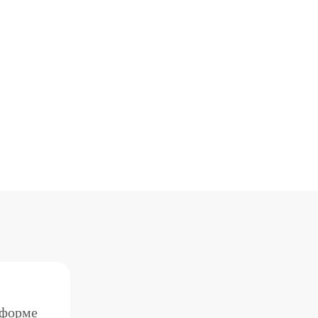
 форме