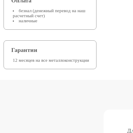
Оплата
безнал (денежный перевод на наш
расчетный счет)
наличные
Гарантии
12 месяцев на все металлоконструкции
Дл