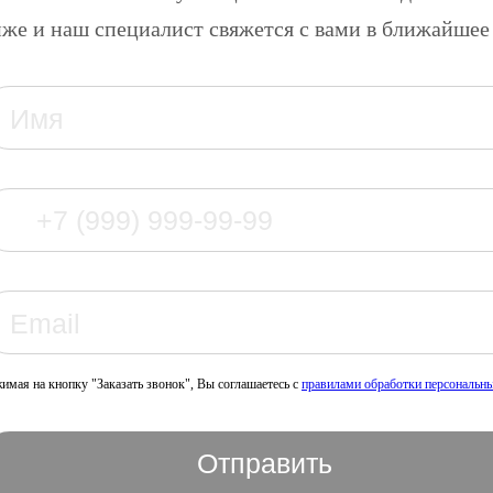
же и наш специалист свяжется с вами в ближайшее
имая на кнопку "Заказать звонок", Вы соглашаетесь с
правилами обработки персональн
Отправить