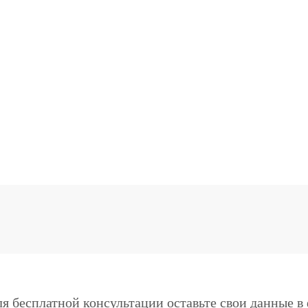
я бесплатной консультации оставьте свои данные в