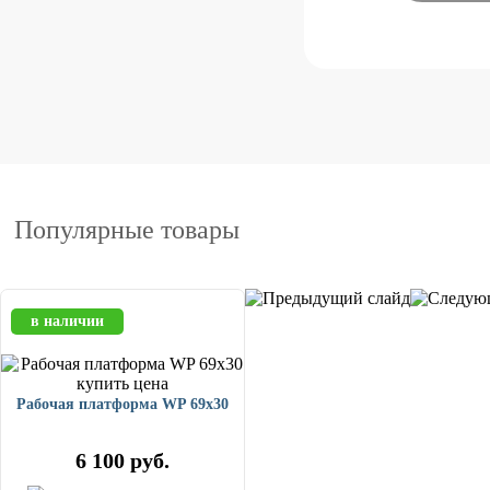
Популярные товары
в наличии
Рабочая платформа WP 69x30
6 100
руб.