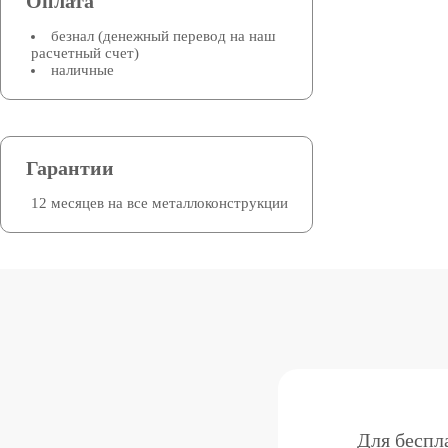
Оплата
безнал (денежный перевод на наш
расчетный счет)
наличные
Гарантии
12 месяцев на все металлоконструкции
Для беспл