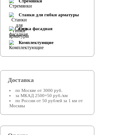
Стремянки
Cтанки для гибки арматуры
Сетка фасадная
Комплектующие
Доставка
по Москве от 3000 руб.
за МКАД 2500+50 руб./км
по России от 50 рублей за 1 км от
Москвы