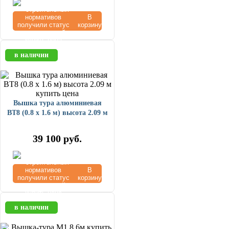
В
корзину
в наличии
Вышка тура алюминиевая
ВТ8 (0.8 х 1.6 м) высота 2.09 м
39 100
руб.
В
корзину
в наличии