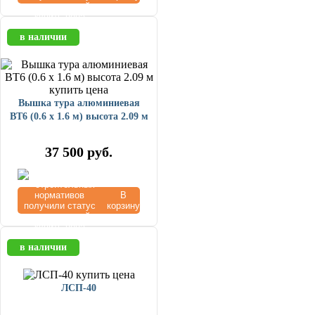
в наличии
Вышка тура алюминиевая
ВТ6 (0.6 х 1.6 м) высота 2.09 м
37 500
руб.
В
корзину
в наличии
ЛСП-40