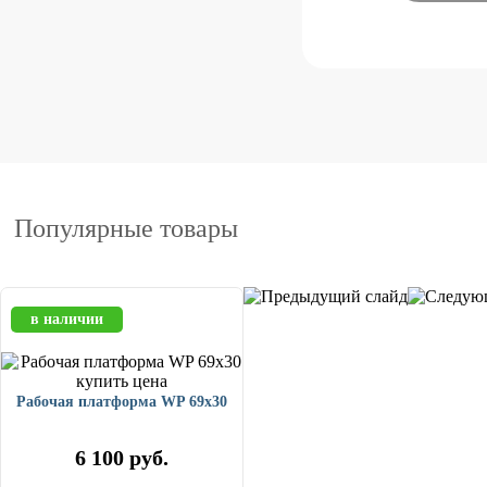
Популярные товары
в наличии
Рабочая платформа WP 69x30
6 100
руб.