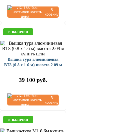
В
корзину
в наличии
Вышка тура алюминиевая
ВТ8 (0.8 х 1.6 м) высота 2.09 м
39 100
руб.
В
корзину
в наличии