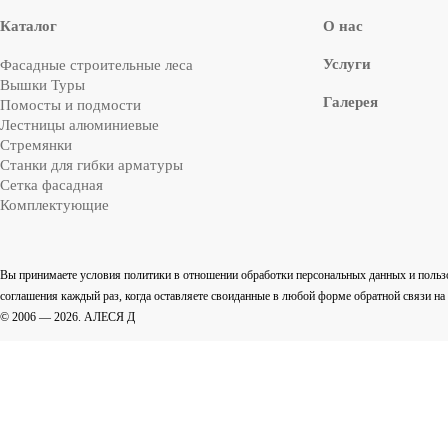
Каталог
О нас
Услуги
Фасадные строительные леса
Вышки Туры
Галерея
Помосты и подмости
Лестницы алюминиевые
Стремянки
Cтанки для гибки арматуры
Сетка фасадная
Комплектующие
Вы принимаете условия политики в отношении обработки персональных данных и польз
соглашения каждый раз, когда оставляете своиданные в любой форме обратной связи на са
© 2006 — 2026. АЛЕСЯ Д