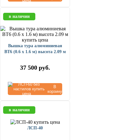
в наличии
Вышка тура алюминиевая
ВТ6 (0.6 х 1.6 м) высота 2.09 м
37 500
руб.
В
корзину
в наличии
ЛСП-40