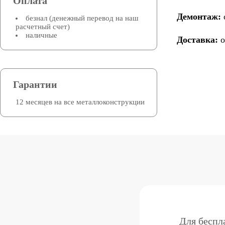
Оплата
Демонтаж:
безнал (денежный перевод на наш
расчетный счет)
наличные
Доставка:
о
Гарантии
12 месяцев на все металлоконструкции
Для беспл